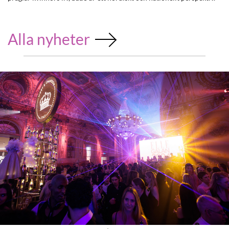
Alla nyheter