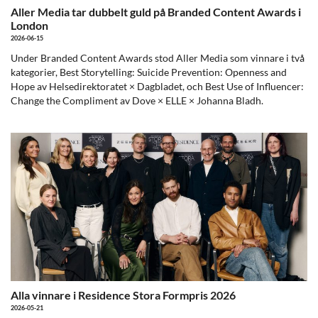
Aller Media tar dubbelt guld på Branded Content Awards i
London
2026-06-15
Under Branded Content Awards stod Aller Media som vinnare i två
kategorier, Best Storytelling: Suicide Prevention: Openness and
Hope av Helsedirektoratet × Dagbladet, och Best Use of Influencer:
Change the Compliment av Dove × ELLE × Johanna Bladh.
Alla vinnare i Residence Stora Formpris 2026
2026-05-21