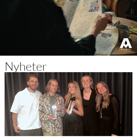
Nyheter