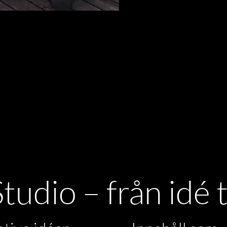
tudio – från idé ti