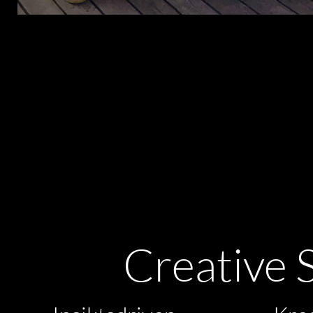
Creative S