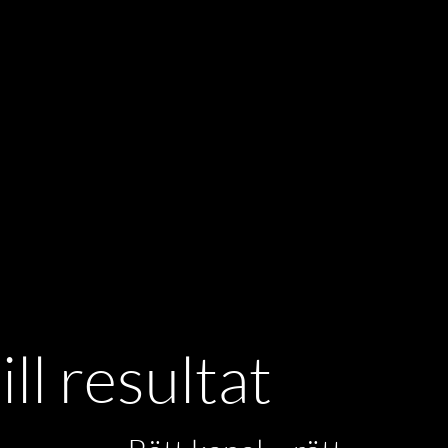
ll resultat