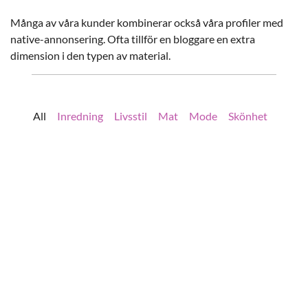
Många av våra kunder kombinerar också våra profiler med
native-annonsering. Ofta tillför en bloggare en extra
dimension i den typen av material.
All
Inredning
Livsstil
Mat
Mode
Skönhet