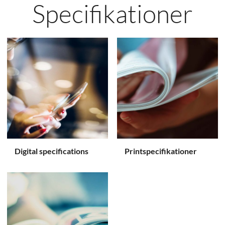
Specifikationer
Digital specifications
Printspecifikationer