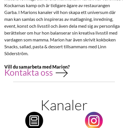
Kockarnas kamp och är tidigare ägare av restaurangen
Garba. I Marions kanaler vill hon skapa ett universum där
man kan samlas och inspireras av matlagning, inredning,
event, konst och livsstil och även dela med sig av personliga
berättelser om hur hon balanserar sin kreativa livsstil med
vardagen som mamma. Marion har även skrivit kokboken
Snacks, sallad, pasta & dessert tillsammans med Linn
Söderström.
Vill du samarbeta med Marion?
Kontakta oss
Kanaler