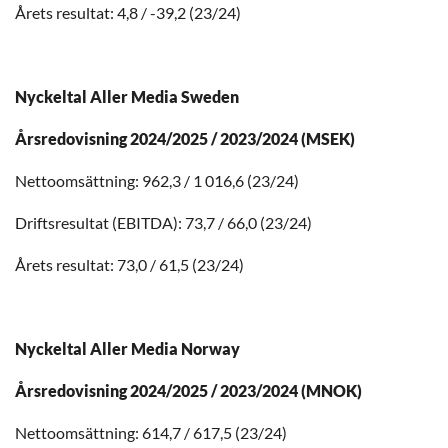
Årets resultat: 4,8 / -39,2 (23/24)
Nyckeltal Aller Media Sweden
Årsredovisning 2024/2025 / 2023/2024 (MSEK)
Nettoomsättning: 962,3 / 1 016,6 (23/24)
Driftsresultat (EBITDA): 73,7 / 66,0 (23/24)
Årets resultat: 73,0 / 61,5 (23/24)
Nyckeltal Aller Media Norway
Årsredovisning 2024/2025 / 2023/2024 (MNOK)
Nettoomsättning: 614,7 / 617,5 (23/24)