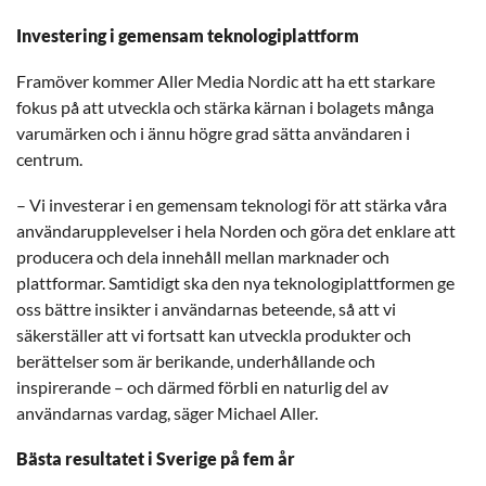
Investering i gemensam teknologiplattform
Framöver kommer Aller Media Nordic att ha ett starkare
fokus på att utveckla och stärka kärnan i bolagets många
varumärken och i ännu högre grad sätta användaren i
centrum.
– Vi investerar i en gemensam teknologi för att stärka våra
användarupplevelser i hela Norden och göra det enklare att
producera och dela innehåll mellan marknader och
plattformar. Samtidigt ska den nya teknologiplattformen ge
oss bättre insikter i användarnas beteende, så att vi
säkerställer att vi fortsatt kan utveckla produkter och
berättelser som är berikande, underhållande och
inspirerande – och därmed förbli en naturlig del av
användarnas vardag, säger Michael Aller.
Bästa resultatet i Sverige på fem år