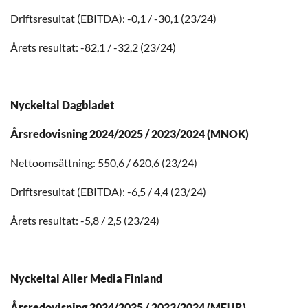
Driftsresultat (EBITDA): -0,1 / -30,1 (23/24)
Årets resultat: -82,1 / -32,2 (23/24)
Nyckeltal Dagbladet
Årsredovisning 2024/2025 / 2023/2024 (MNOK)
Nettoomsättning: 550,6 / 620,6 (23/24)
Driftsresultat (EBITDA): -6,5 / 4,4 (23/24)
Årets resultat: -5,8 / 2,5 (23/24)
Nyckeltal Aller Media Finland
Årsredovisning 2024/2025 / 2023/2024 (MEUR)