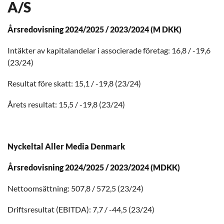
A/S
Årsredovisning 2024/2025 / 2023/2024 (M DKK)
Intäkter av kapitalandelar i associerade företag: 16,8 / -19,6
(23/24)
Resultat före skatt: 15,1 / -19,8 (23/24)
Årets resultat: 15,5 / -19,8 (23/24)
Nyckeltal Aller Media Denmark
Årsredovisning 2024/2025 / 2023/2024 (MDKK)
Nettoomsättning: 507,8 / 572,5 (23/24)
Driftsresultat (EBITDA): 7,7 / -44,5 (23/24)