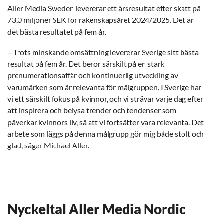
Aller Media Sweden levererar ett årsresultat efter skatt på
73,0 miljoner SEK för räkenskapsåret 2024/2025. Det är
det bästa resultatet på fem år.
– Trots minskande omsättning levererar Sverige sitt bästa
resultat på fem år. Det beror särskilt på en stark
prenumerationsaffär och kontinuerlig utveckling av
varumärken som är relevanta för målgruppen. I Sverige har
vi ett särskilt fokus på kvinnor, och vi strävar varje dag efter
att inspirera och belysa trender och tendenser som
påverkar kvinnors liv, så att vi fortsätter vara relevanta. Det
arbete som läggs på denna målgrupp gör mig både stolt och
glad, säger Michael Aller.
Nyckeltal Aller Media Nordic