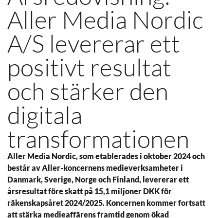
Aller Media Nordic
A/S levererar ett
positivt resultat
och stärker den
digitala
transformationen
Aller Media Nordic, som etablerades i oktober 2024 och
består av Aller-koncernens medieverksamheter i
Danmark, Sverige, Norge och Finland, levererar ett
årsresultat före skatt på 15,1 miljoner DKK för
räkenskapsåret 2024/2025. Koncernen kommer fortsatt
att stärka medieaffärens framtid genom ökad