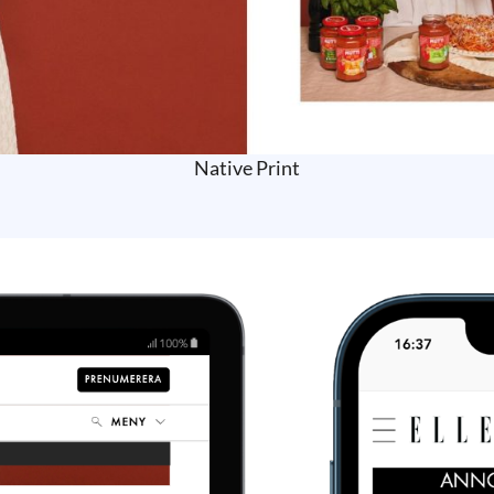
Native Print