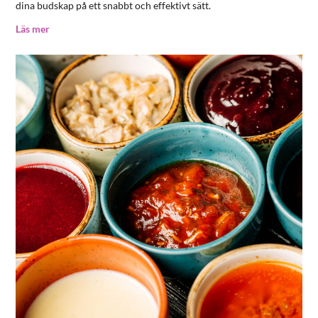
dina budskap på ett snabbt och effektivt sätt.
Läs mer