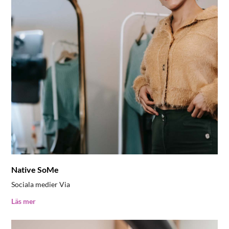
Native SoMe
Sociala medier Via
Läs mer