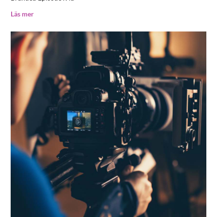
Läs mer