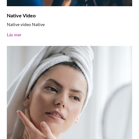
Native Video
Native video Native
Läs mer