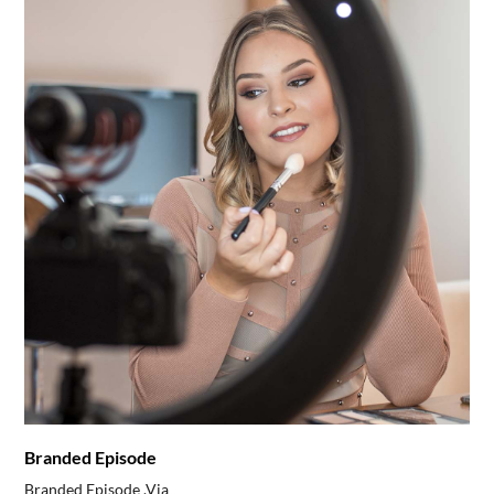
Branded Episode
Branded Episode​ .Via