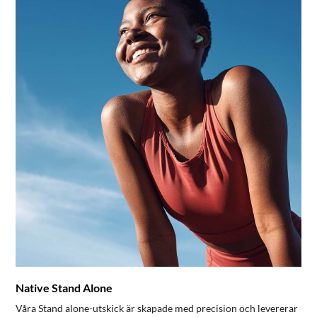
Native Stand Alone
Våra Stand alone-utskick är skapade med precision och levererar