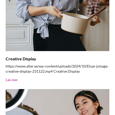
Creative Display
https://www.aller.se/wp-content/uploads/2024/10/Elsas-julsaga-
creative-display-231122.mp4 Creative Display
Läs mer