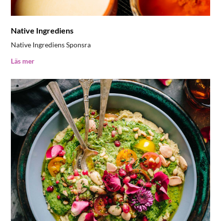
Native Ingrediens
Native Ingrediens Sponsra
Läs mer