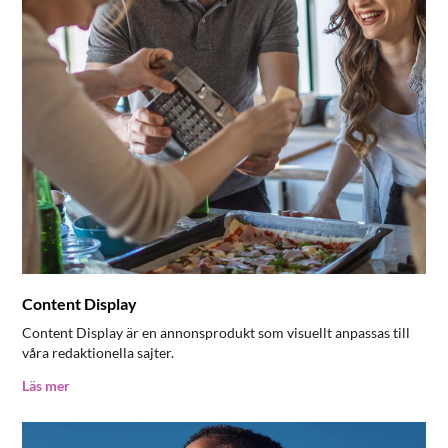
Content Display
Content Display är en annonsprodukt som visuellt anpassas till
våra redaktionella sajter.
Läs mer