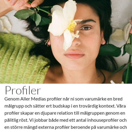
Profiler
Genom Aller Medias profiler når ni som varumärke en bred
målgrupp och sätter ert budskap i en trovärdig kontext. Våra
profiler skapar en djupare relation till målgruppen genom en
pålitlig röst. Vi jobbar både med ett antal inhouseprofiler och
en större mängd externa profiler beroende på varumärke och