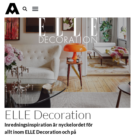
ELLE Decoration
Inredningsinspiration är nyckelordet för
allt inom ELLE Decoration och på