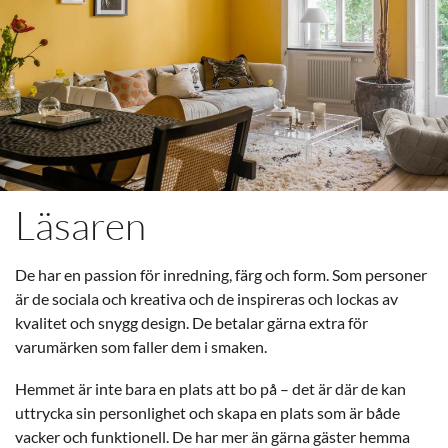
Läsaren
De har en passion för inredning, färg och form. Som personer
är de sociala och kreativa och de inspireras och lockas av
kvalitet och snygg design. De betalar gärna extra för
varumärken som faller dem i smaken.
Hemmet är inte bara en plats att bo på – det är där de kan
uttrycka sin personlighet och skapa en plats som är både
vacker och funktionell. De har mer än gärna gäster hemma