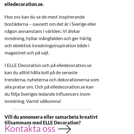
elledecoration.se.
Hos oss kan du se de mest inspirerande
bostäderna – oavsett om det är i Sverige eller
någon annanstans i världen. Vi älskar
inredning, hyllar mångfalden och ger härlig
och eklektisk inredningsinspiration både i
magasinet och på sajt.
I ELLE Decoration och på elledecoration.se
kan du alltid hålla koll på de senaste
trenderna, nyheterna och dekorationerna som
alla pratar om. Och på elledecoration.se kan
du följa Sveriges ledande influencers inom
inredning. Varmt välkomna!
Vill du annonsera eller samarbeta kreativt
tillsammans med ELLE Decoration?
Kontakta oss