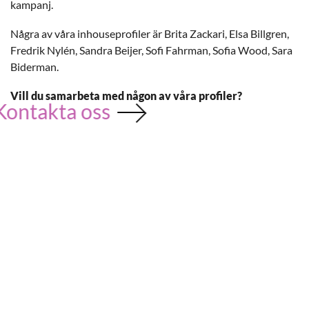
kampanj.
Några av våra inhouseprofiler är Brita Zackari, Elsa Billgren,
Fredrik Nylén, Sandra Beijer, Sofi Fahrman, Sofia Wood, Sara
Biderman.
Vill du samarbeta med någon av våra profiler?
Kontakta oss