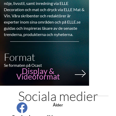
nöje, livsstil, samt inredning via ELLE
Decoration och mat och dryck via ELLE Mat &
Vin. Våra skribenter och redaktörer är
experter inom sina områden och på ELLE.se
guidas och inspireras läsare av de senaste
trenderna, produkterna och nyheterna.
Format
Se formaten på Ocast
Display &
Videoformat
Sociala medier
Ålder