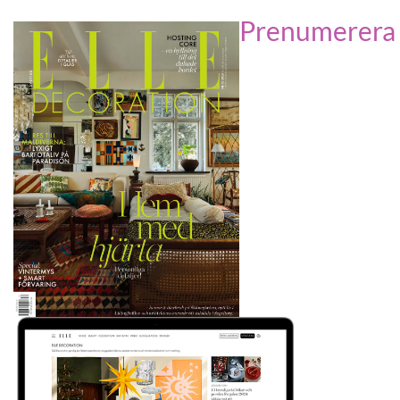
Prenumerera