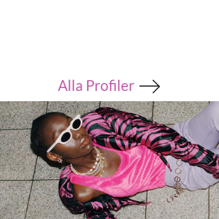
Alla Profiler