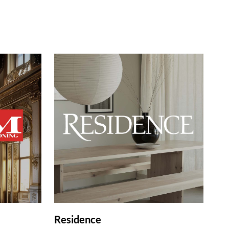
Residence