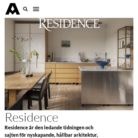
Residence
Residence är den ledande tidningen och
sajten för nyskapande, hållbar arkitektur,