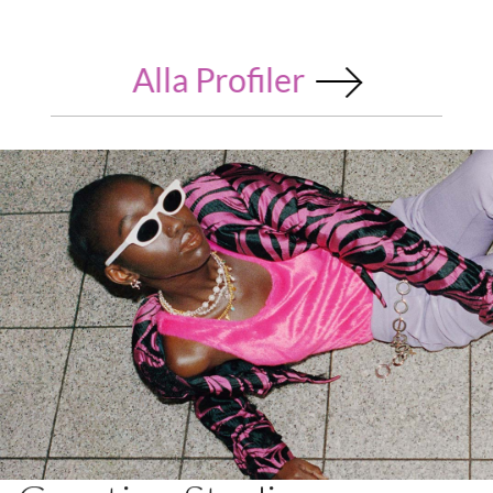
Alla Profiler