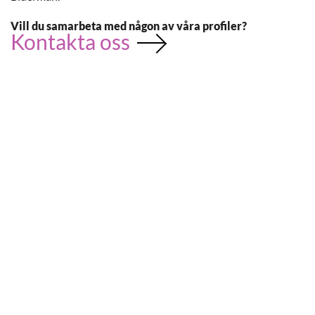
Vill du samarbeta med någon av våra profiler?
Kontakta oss