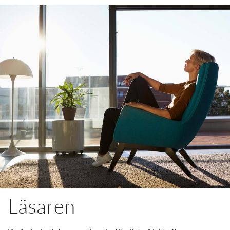
Läsaren