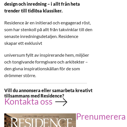
design och inredning – i allt från heta
trender till tidlösa klassiker.
Residence är en initierad och engagerad röst,
som har stenkoll på allt från takvinklar till den
senaste inredningsdetaljen. Residence
skapar ett exklusivt
universum fyllt av inspirerande hem, miljöer
och tongivande formgivare och arkitekter –
den givna inspirationskällan för de som
drömmer större.
Vill du annonsera eller samarbeta kreativt
tillsammans med Residence?
Kontakta oss
Prenumerera