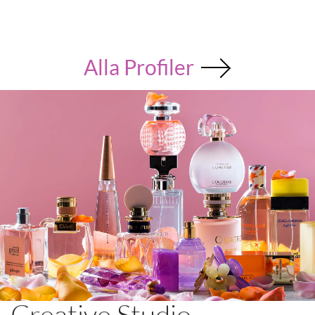
Alla Profiler
Creative Studio