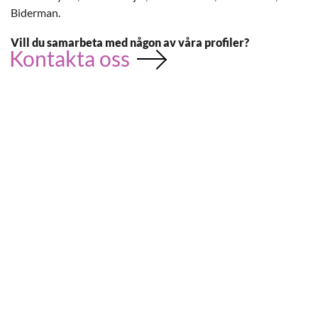
Biderman.
Vill du samarbeta med någon av våra profiler?
Kontakta oss