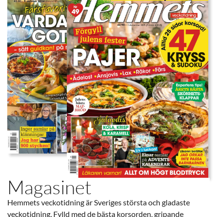
Magasinet
Hemmets veckotidning är Sveriges största och gladaste
veckotidning. Fylld med de bästa korsorden, gripande